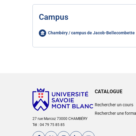
Campus
Chambéry / campus de Jacob-Bellecombette
CATALOGUE
Rechercher un cours
Rechercher une forma
27 rue Marcoz 73000 CHAMBÉRY
Tél : 04 79 75 85 85