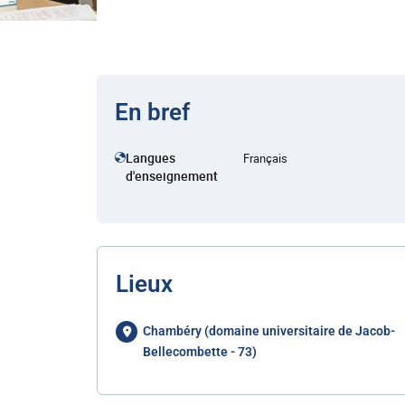
En bref
Langues
Français
d'enseignement
Lieux
Chambéry (domaine universitaire de Jacob-
Bellecombette - 73)