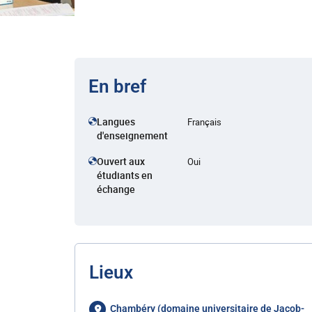
En bref
Langues
Français
d'enseignement
Ouvert aux
Oui
étudiants en
échange
Lieux
Chambéry (domaine universitaire de Jacob-