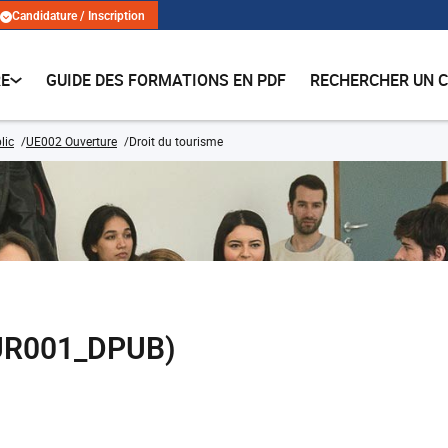
Candidature / Inscription
RE
GUIDE DES FORMATIONS EN PDF
RECHERCHER UN 
lic
UE002 Ouverture
Droit du tourisme
OUR001_DPUB)