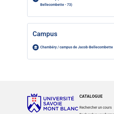
Bellecombette - 73)
Campus
Chambéry / campus de Jacob-Bellecombette
CATALOGUE
Rechercher un cours