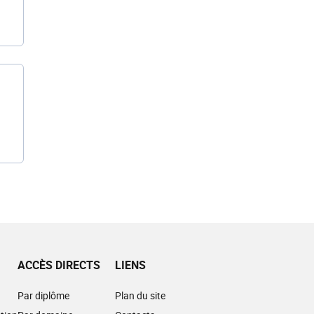
ACCÈS DIRECTS
LIENS
Par diplôme
Plan du site