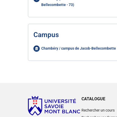
Bellecombette - 73)
Campus
Chambéry / campus de Jacob-Bellecombette
CATALOGUE
Rechercher un cours