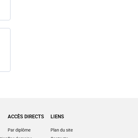
ACCÈS DIRECTS
LIENS
Par diplôme
Plan du site