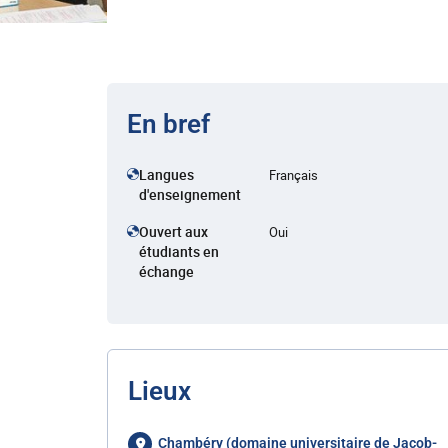
En bref
Langues
Français
d'enseignement
Ouvert aux
Oui
étudiants en
échange
Lieux
Chambéry (domaine universitaire de Jacob-