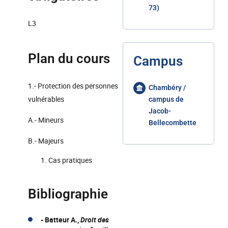
73)
L3
Plan du cours
Campus
1.- Protection des personnes
Chambéry /
vulnérables
campus de
Jacob-
A.- Mineurs
Bellecombette
B.- Majeurs
Cas pratiques
Bibliographie
- Batteur A.,
Droit des