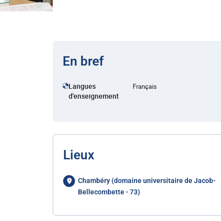
En bref
Langues
Français
d'enseignement
Lieux
Chambéry (domaine universitaire de Jacob-
Bellecombette - 73)