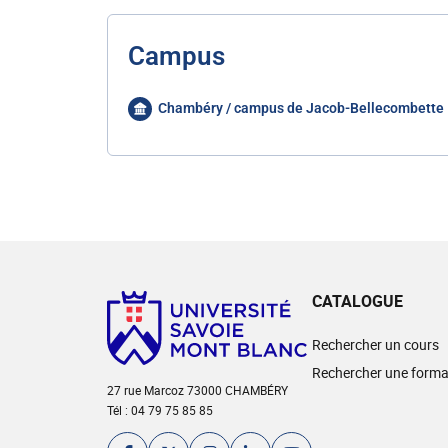
Campus
Chambéry / campus de Jacob-Bellecombette
CATALOGUE
Rechercher un cours
Rechercher une forma
27 rue Marcoz 73000 CHAMBÉRY
Tél : 04 79 75 85 85