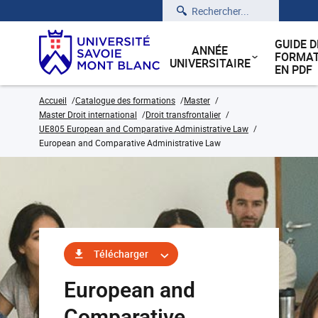
Rechercher
GUIDE D
ANNÉE
FORMAT
UNIVERSITAIRE
EN PDF
Accueil
Catalogue des formations
Master
Master Droit international
Droit transfrontalier
UE805 European and Comparative Administrative Law
European and Comparative Administrative Law
Télécharger
European and
Comparative