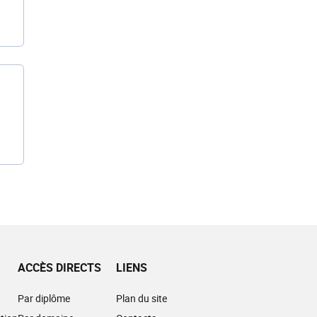
ACCÈS DIRECTS
LIENS
Par diplôme
Plan du site