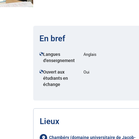
En bref
Langues
Anglais
d'enseignement
Ouvert aux
Oui
étudiants en
échange
Lieux
Chambéry (domaine universitaire de Jacob-