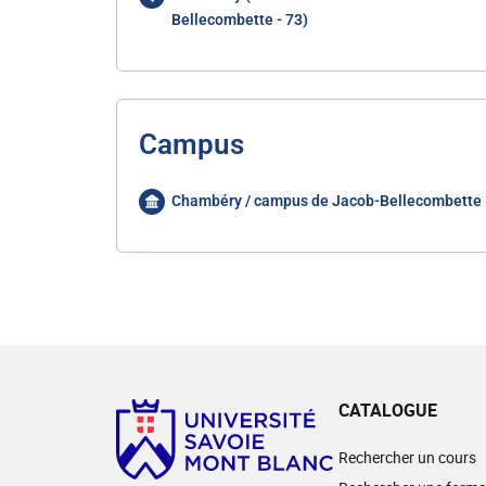
Bellecombette - 73)
Campus
Chambéry / campus de Jacob-Bellecombette
CATALOGUE
Rechercher un cours