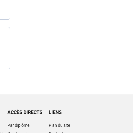
ACCÈS DIRECTS
LIENS
Par diplôme
Plan du site