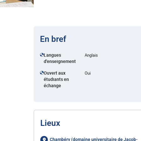
En bref
Langues
Anglais
d'enseignement
Ouvert aux
Oui
étudiants en
échange
Lieux
Chambéry (domaine universitaire de Jacob-