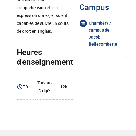
Campus
compréhension et leur
expression orales, et soient
capables de suivre un cours
Chambéry /
campus de
de droit en anglais.
Jacob-
Bellecombette
Heures
d'enseignement
Travaux
TD
12h
Dirigés