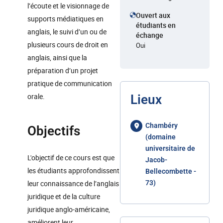
l’écoute et le visionnage de
Ouvert aux
supports médiatiques en
étudiants en
anglais, le suivi d’un ou de
échange
plusieurs cours de droit en
Oui
anglais, ainsi que la
préparation d’un projet
pratique de communication
orale.
Lieux
Chambéry
Objectifs
(domaine
universitaire de
L'objectif de ce cours est que
Jacob-
les étudiants approfondissent
Bellecombette -
leur connaissance de l’anglais
73)
juridique et de la culture
juridique anglo-américaine,
améliorent leur