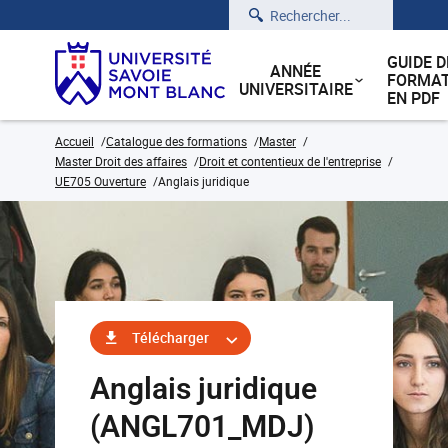
Rechercher
GUIDE D
ANNÉE
FORMAT
UNIVERSITAIRE
EN PDF
Accueil
Catalogue des formations
Master
Master Droit des affaires
Droit et contentieux de l'entreprise
UE705 Ouverture
Anglais juridique
Télécharger
Anglais juridique
(ANGL701_MDJ)