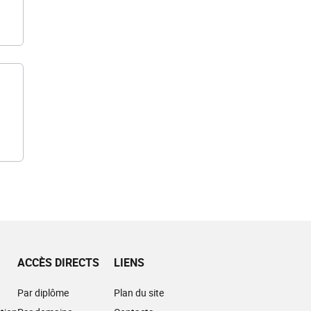
ACCÈS DIRECTS
LIENS
Par diplôme
Plan du site