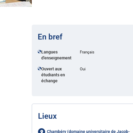
En bref
Langues
Français
d'enseignement
Ouvert aux
Oui
étudiants en
échange
Lieux
Chambéry (domaine universitaire de Jacob-