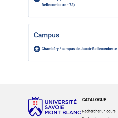
Bellecombette - 73)
Campus
Chambéry / campus de Jacob-Bellecombette
CATALOGUE
Rechercher un cours