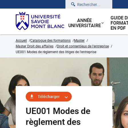
Rechercher
GUIDE D
ANNÉE
FORMAT
UNIVERSITAIRE
EN PDF
Accueil
Catalogue des formations
Master
Master Droit des affaires
Droit et contentieux de l'entreprise
UE001 Modes de règlement des litiges de l'entreprise
Télécharger
UE001 Modes de
règlement des