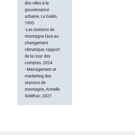
des villes à la
gouvernance
urbaine, Le Galès,
1995
-Les stations de
montagne face au
changement
climatique, rapport
de la cour des
comptes, 2024
- Management et
marketing des
stations de
montagne, Armelle
Solelhac, 2021