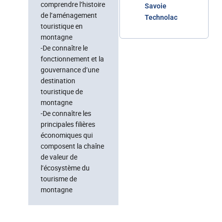
comprendre l’histoire
Savoie
de l’aménagement
Technolac
touristique en
montagne
-De connaître le
fonctionnement et la
gouvernance d’une
destination
touristique de
montagne
-De connaître les
principales filières
économiques qui
composent la chaîne
de valeur de
l’écosystème du
tourisme de
montagne