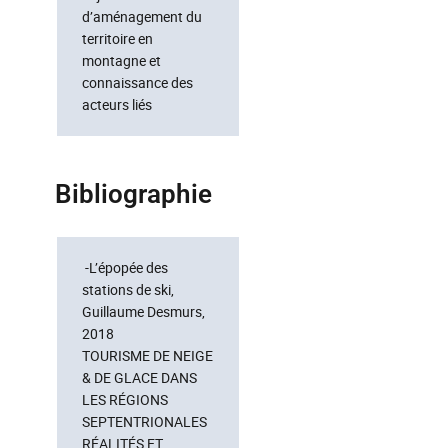
d’aménagement du
territoire en
montagne et
connaissance des
acteurs liés
Bibliographie
-L’épopée des
stations de ski,
Guillaume Desmurs,
2018
TOURISME DE NEIGE
& DE GLACE DANS
LES RÉGIONS
SEPTENTRIONALES
RÉALITÉS ET