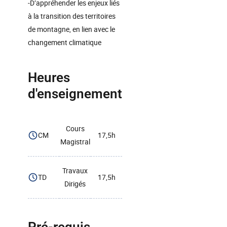
-D’appréhender les enjeux liés
à la transition des territoires
de montagne, en lien avec le
changement climatique
Heures
d'enseignement
Cours
CM
17,5h
Magistral
Travaux
TD
17,5h
Dirigés