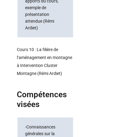
apports du cours;
exemple de
présentation
attendue (Rémi
Ardiet)
Cours 10 : La filière de
l’aménagement en montagne
à Intervention Cluster
Montagne (Rémi Ardiet)
Compétences
visées
-Connaissances
générales sur la