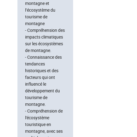
montagne et
l’écosystème du
tourisme de
montagne
- Compréhension des
impacts climatiques
sur les écosystèmes
de montagne.
- Connaissance des
tendances
historiques et des
facteurs qui ont
influencé le
développement du
tourisme de
montagne.
- Compréhension de
l'écosystème
touristique en
montagne, avec ses