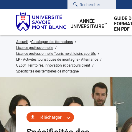
Rechercher
GUIDE D
ANNÉE
FORMAT
UNIVERSITAIRE
EN PDF
Accueil
Catalogue des formations
Licence professionnelle
Licence professionnelle Tourisme et loisirs sportifs
LP - Activités touristiques de montagne - Alternance
UE501 Territoires, innovation et parcours client
Spécificités des territoires de montagne
Télécharger