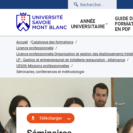
Rechercher
GUIDE D
ANNÉE
FORMAT
UNIVERSITAIRE
EN PDF
Accueil
Catalogue des formations
Licence professionnelle
Licence professionnelle Organisation et gestion des établissements hôteli
LP - Gestion et entrepreneuriat en hôtellerie restauration - Alternance
UE606 Missions professionnelles
Séminaires, confénrences et méthodologie
Télécharger