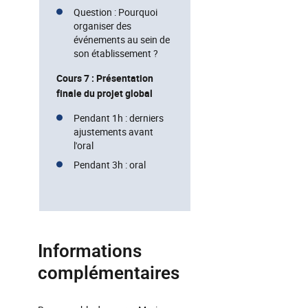
Question : Pourquoi
organiser des
événements au sein de
son établissement ?
Cours 7 : Présentation
finale du projet global
Pendant 1h : derniers
ajustements avant
l'oral
Pendant 3h : oral
Informations
complémentaires