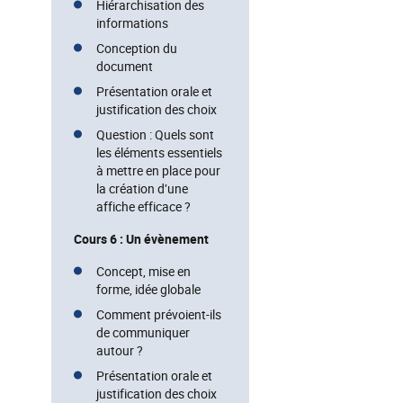
Hiérarchisation des
informations
Conception du
document
Présentation orale et
justification des choix
Question : Quels sont
les éléments essentiels
à mettre en place pour
la création d’une
affiche efficace ?
Cours 6 : Un évènement
Concept, mise en
forme, idée globale
Comment prévoient-ils
de communiquer
autour ?
Présentation orale et
justification des choix