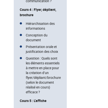
communication ?
Cours 4 : Flyer, dépliant,
brochure
Hiérarchisation des
informations
Conception du
document
Présentation orale et
justification des choix
Question : Quels sont
les éléments essentiels
à mettre en place pour
la création d’un
flyer/dépliant/brochure
(selon le document
réalisé en cours)
efficace ?
Cours 5 : L'affiche