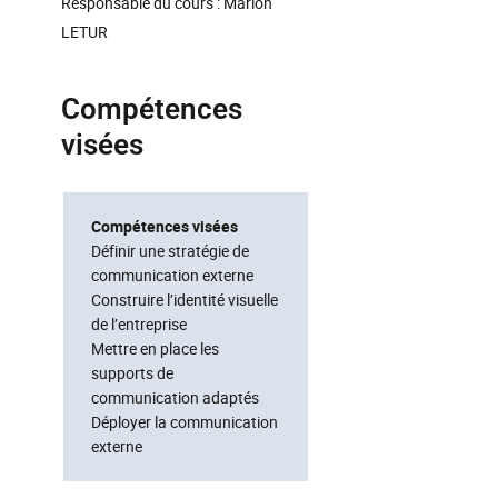
Responsable du cours : Marion
LETUR
Compétences
visées
Compétences visées
Définir une stratégie de
communication externe
Construire l’identité visuelle
de l’entreprise
Mettre en place les
supports de
communication adaptés
Déployer la communication
externe