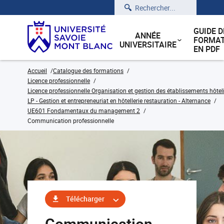
Rechercher
GUIDE D
ANNÉE
FORMAT
UNIVERSITAIRE
EN PDF
Accueil
Catalogue des formations
Licence professionnelle
Licence professionnelle Organisation et gestion des établissements hôteli
LP - Gestion et entrepreneuriat en hôtellerie restauration - Alternance
UE601 Fondamentaux du management 2
Communication professionnelle
Télécharger