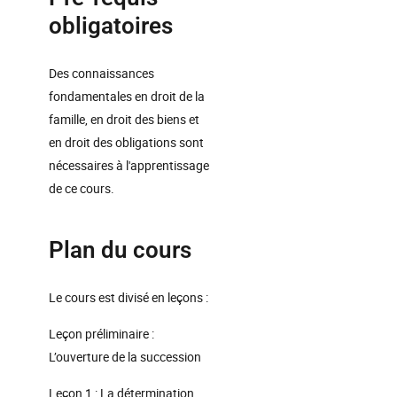
obligatoires
Des connaissances
fondamentales en droit de la
famille, en droit des biens et
en droit des obligations sont
nécessaires à l'apprentissage
de ce cours.
Plan du cours
Le cours est divisé en leçons :
Leçon préliminaire :
L’ouverture de la succession
Leçon 1 : La détermination