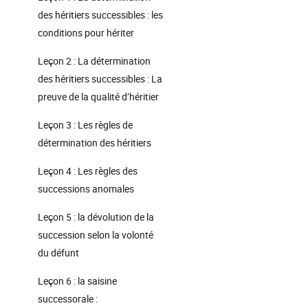
des héritiers successibles : les
conditions pour hériter
Leçon 2 : La détermination
des héritiers successibles : La
preuve de la qualité d’héritier
Leçon 3 : Les règles de
détermination des héritiers
Leçon 4 : Les règles des
successions anomales
Leçon 5 : la dévolution de la
succession selon la volonté
du défunt
Leçon 6 : la saisine
successorale :