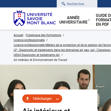
Rechercher
GUIDE D
ANNÉE
FORMAT
UNIVERSITAIRE
EN PDF
Accueil
Catalogue des formations
Licence professionnelle
Licence professionnelle Métiers de la protection et de la gestion de l'env
LP - Diagnostic et traitements dans les domaines air, eau, sol - Classique 
UE04 Diagnostic et traitements Air
Air intérieur et Environnement de Travail
Télécharger