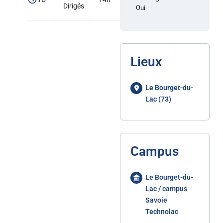
Dirigés
Oui
Lieux
Le Bourget-du-
Lac (73)
Campus
Le Bourget-du-
Lac / campus
Savoie
Technolac