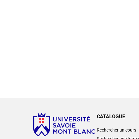
CATALOGUE
Rechercher un cours
Rechercher une forma