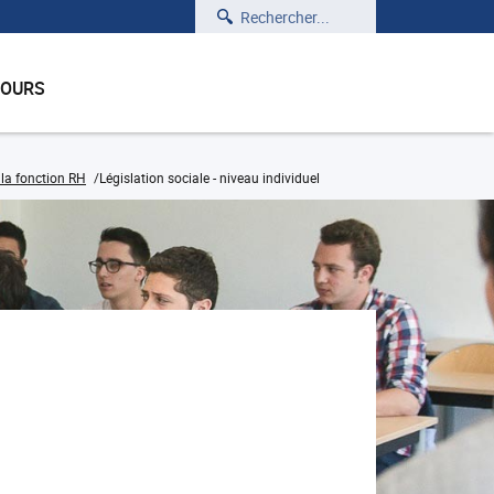
Rechercher
COURS
la fonction RH
Législation sociale - niveau individuel