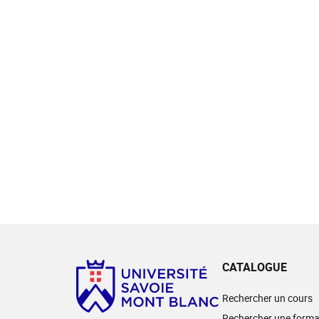
CATALOGUE
Rechercher un cours
Rechercher une forma