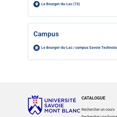
Le Bourget-du-Lac (73)
Campus
Le Bourget-du-Lac / campus Savoie Technola
CATALOGUE
Rechercher un cours
Rechercher une forma