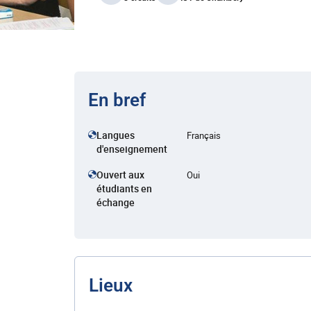
En bref
Langues
Français
d'enseignement
Ouvert aux
Oui
étudiants en
échange
Lieux