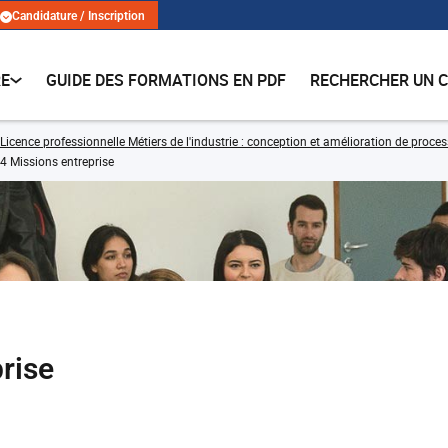
Candidature / Inscription
RE
GUIDE DES FORMATIONS EN PDF
RECHERCHER UN 
Licence professionnelle Métiers de l'industrie : conception et amélioration de proces
 Missions entreprise
rise