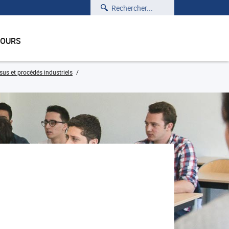
Rechercher
COURS
sus et procédés industriels