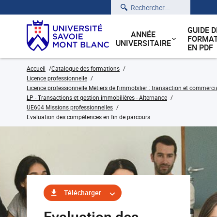
Rechercher
GUIDE D
ANNÉE
FORMAT
UNIVERSITAIRE
EN PDF
Accueil
Catalogue des formations
Licence professionnelle
Licence professionnelle Métiers de l'immobilier : transaction et commerci
LP - Transactions et gestion immobilières - Alternance
UE604 Missions professionnelles
Evaluation des compétences en fin de parcours
Télécharger