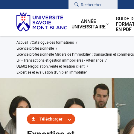
Rechercher
GUIDE D
ANNÉE
FORMAT
UNIVERSITAIRE
EN PDF
Accueil
Catalogue des formations
Licence professionnelle
Licence professionnelle Métiers de l'immobilier : transaction et commerci
LP - Transactions et gestion immobilières - Alternance
UE602 Négociation, vente et relation client
Expertise et évaluation d'un bien immobilier
Télécharger