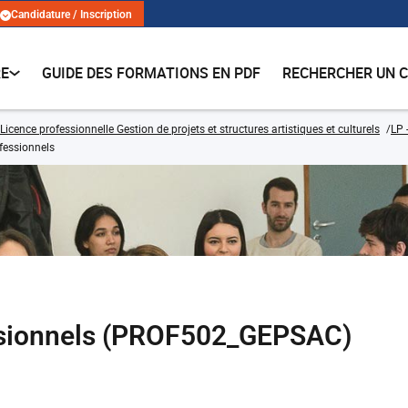
Candidature / Inscription
RE
GUIDE DES FORMATIONS EN PDF
RECHERCHER UN 
Licence professionnelle Gestion de projets et structures artistiques et culturels
LP 
fessionnels
ssionnels (PROF502_GEPSAC)