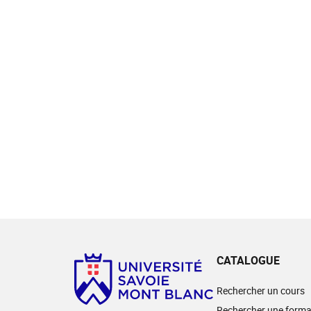
CATALOGUE
Rechercher un cours
Rechercher une forma