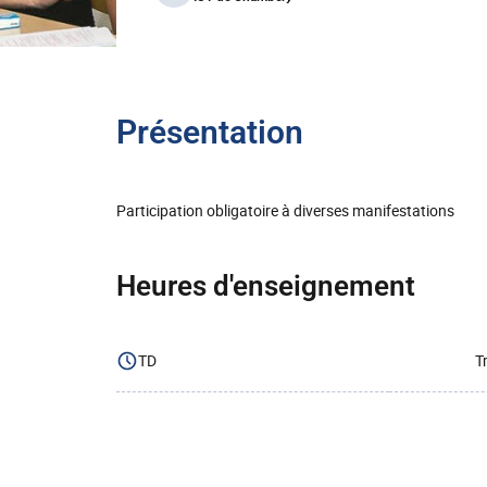
Présentation
Participation obligatoire à diverses manifestations
Heures d'enseignement
TD
T