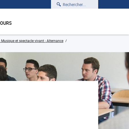
Rechercher
COURS
- Musique et spectacle vivant - Alternance