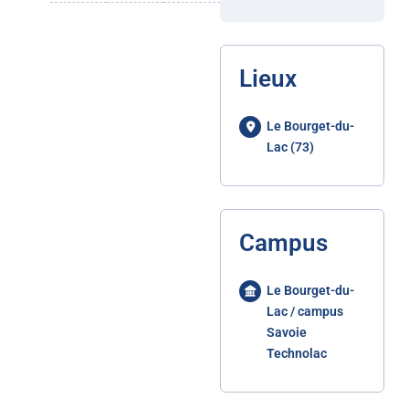
Lieux
Le Bourget-du-
Lac (73)
Campus
Le Bourget-du-
Lac / campus
Savoie
Technolac