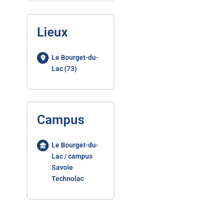
Lieux
Le Bourget-du-
Lac (73)
Campus
Le Bourget-du-
Lac / campus
Savoie
Technolac