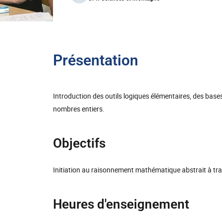
Présentation
Introduction des outils logiques élémentaires, des base
nombres entiers.
Objectifs
Initiation au raisonnement mathématique abstrait à t
Heures d'enseignement