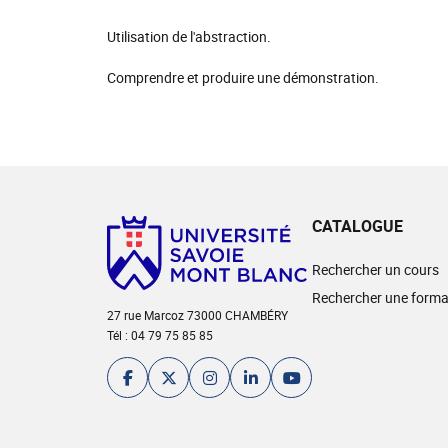
Utilisation de l'abstraction.
Comprendre et produire une démonstration.
CATALOGUE
Rechercher un cours
Rechercher une forma
27 rue Marcoz 73000 CHAMBÉRY
Tél : 04 79 75 85 85