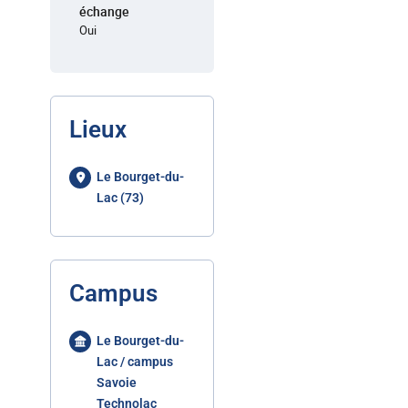
échange
Oui
Lieux
Le Bourget-du-
Lac (73)
Campus
Le Bourget-du-
Lac / campus
Savoie
Technolac