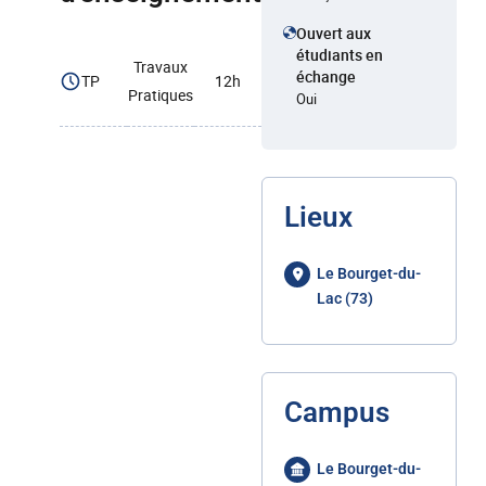
Ouvert aux
étudiants en
Travaux
échange
TP
12h
Pratiques
Oui
Lieux
Le Bourget-du-
Lac (73)
Campus
Le Bourget-du-