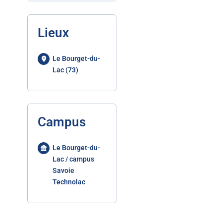
Lieux
Le Bourget-du-
Lac (73)
Campus
Le Bourget-du-
Lac / campus
Savoie
Technolac