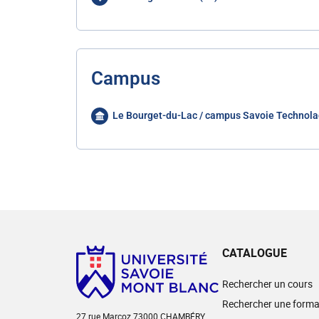
Campus
Le Bourget-du-Lac / campus Savoie Technola
CATALOGUE
Rechercher un cours
Rechercher une forma
27 rue Marcoz 73000 CHAMBÉRY