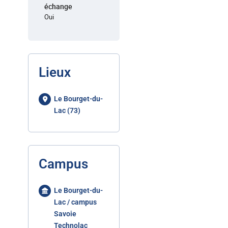
échange
Oui
Lieux
Le Bourget-du-
Lac (73)
Campus
Le Bourget-du-
Lac / campus
Savoie
Technolac