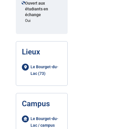
Ouvert aux
étudiants en
échange
Oui
Lieux
Le Bourget-du-
Lac (73)
Campus
Le Bourget-du-
Lac / campus