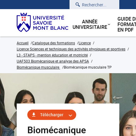
Rechercher
GUIDE D
ANNÉE
FORMAT
UNIVERSITAIRE
EN PDF
Accueil
Catalogue des formations
Licence
Licence Sciences et techniques des activités physiques et sportives
L3 - STAPS - mention éducation et motricité
UAF503 Biomécanique et analyse des APSA
Biomécanique musculaire
Biomécanique musculaire TP
Télécharger
Biomécanique