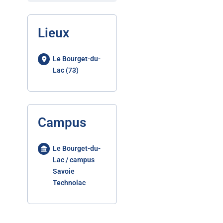
Lieux
Le Bourget-du-
Lac (73)
Campus
Le Bourget-du-
Lac / campus
Savoie
Technolac