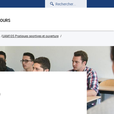
Rechercher
COURS
UAM105 Pratiques sportives et ouverture
)