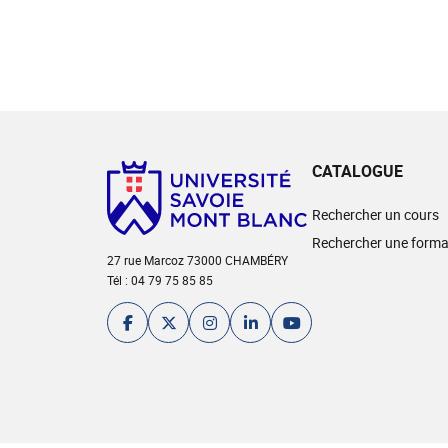
CATALOGUE
Rechercher un cours
Rechercher une forma
27 rue Marcoz 73000 CHAMBÉRY
Tél : 04 79 75 85 85