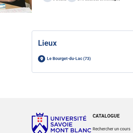
Lieux
Le Bourget-du-Lac (73)
CATALOGUE
Rechercher un cours