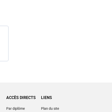
ACCÈS DIRECTS
LIENS
Par diplôme
Plan du site