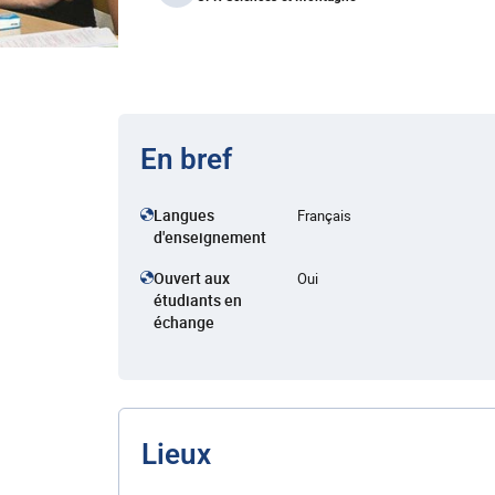
En bref
Langues
Français
d'enseignement
Ouvert aux
Oui
étudiants en
échange
Lieux