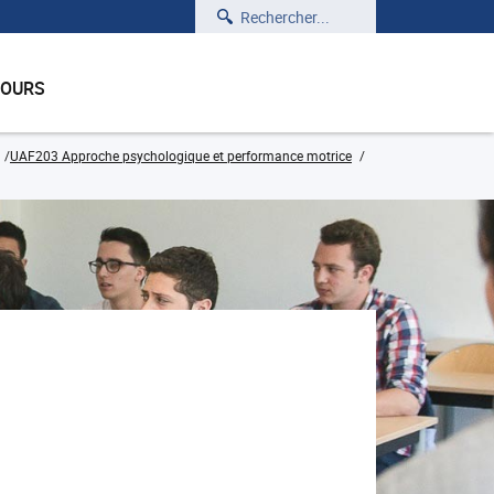
Rechercher
COURS
UAF203 Approche psychologique et performance motrice