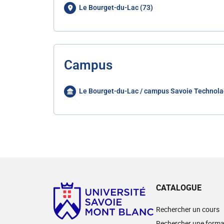
Le Bourget-du-Lac (73)
Campus
Le Bourget-du-Lac / campus Savoie Technola
CATALOGUE
Rechercher un cours
Rechercher une forma