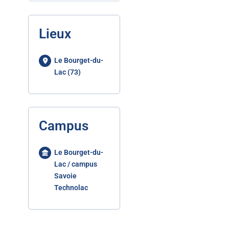
Lieux
Le Bourget-du-
Lac (73)
Campus
Le Bourget-du-
Lac / campus
Savoie
Technolac