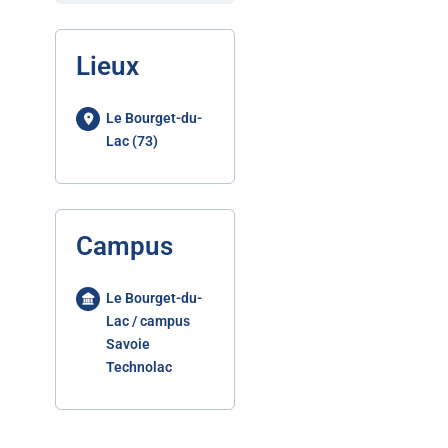
Lieux
Le Bourget-du-
Lac (73)
Campus
Le Bourget-du-
Lac / campus
Savoie
Technolac