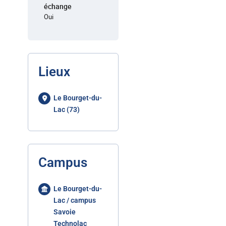
échange
Oui
Lieux
Le Bourget-du-
Lac (73)
Campus
Le Bourget-du-
Lac / campus
Savoie
Technolac