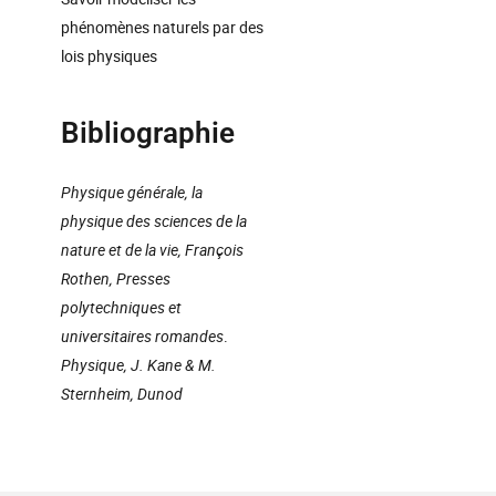
phénomènes naturels par des
lois physiques
Bibliographie
Physique générale, la
physique des sciences de la
nature et de la vie, François
Rothen, Presses
polytechniques et
universitaires romandes
.
Physique, J. Kane & M.
Sternheim, Dunod