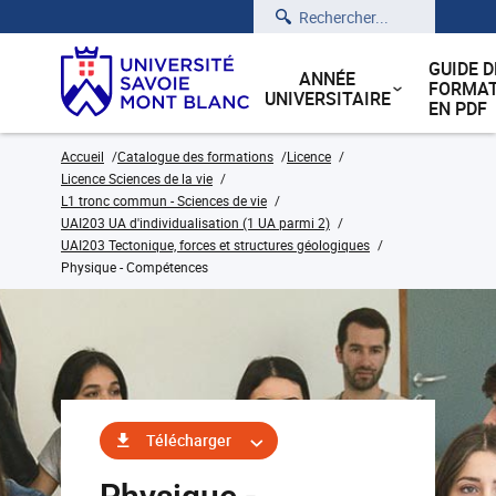
Rechercher
GUIDE D
ANNÉE
FORMAT
UNIVERSITAIRE
EN PDF
Accueil
Catalogue des formations
Licence
Licence Sciences de la vie
L1 tronc commun - Sciences de vie
UAI203 UA d'individualisation (1 UA parmi 2)
UAI203 Tectonique, forces et structures géologiques
Physique - Compétences
Télécharger