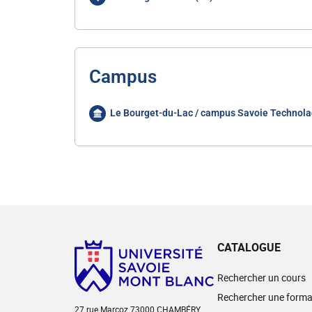
Campus
Le Bourget-du-Lac / campus Savoie Technola
CATALOGUE
Rechercher un cours
Rechercher une forma
27 rue Marcoz 73000 CHAMBÉRY