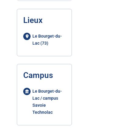
Lieux
Le Bourget-du-
Lac (73)
Campus
Le Bourget-du-
Lac / campus
Savoie
Technolac