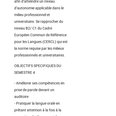
afin d’atteindre un niveau
d’autonomie applicable dans le
milieu professionnel et
universitaire. Se rapprocher du
niveau B2/ C1 du Cadre
Européen Commun de Référence
pour les Langues (CERCL) qui est
la norme requise par les milieux
professionnels et universitaires.
OBJECTIFS SPECIFIQUES DU
SEMESTRE 4
- Améliorer ses compétences en
prise de parole devant un
auditoire
- Pratiquer la langue orale en
prêtant attention à la fois à la