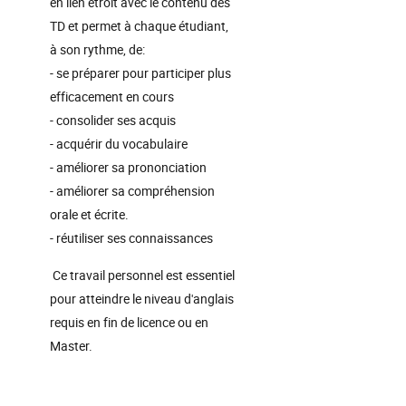
en lien étroit avec le contenu des
TD et permet à chaque étudiant,
à son rythme, de:
- se préparer pour participer plus
efficacement en cours
- consolider ses acquis
- acquérir du vocabulaire
- améliorer sa prononciation
- améliorer sa compréhension
orale et écrite.
- réutiliser ses connaissances
Ce travail personnel est essentiel
pour atteindre le niveau d'anglais
requis en fin de licence ou en
Master.