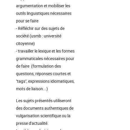
argumentation et mobiliser les
outils linguistiques nécessaires
pour se faire
- Réfléchir sur des sujets de
société (usmb : université
citoyenne)
- travailler le lexique et les formes
grammaticales nécessaires pour
de faire (formulation des
questions, réponses courtes et
"tags", expressions idiomatiques,
mots de liaison...)
Les sujets présentés utiliseront
des documents authentiques de
vulgarisation scientifique ou la
presse d'actualité.