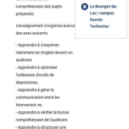
compréhension des sujets
Le Bourget-du-
Lac / campus
présentés.
Savoie
L'enseignement s'organise autour
Technolac
des axes suivants:
- Apprendre à s’exprimer
clairement en Anglais devant un
auditoire
- Apprendre à optimiser
l’utilisation d'outils de
diaporamas.
- Apprendre à gérer la
communication entre les
intervenant·es.
- Apprendre à vérifier la bonne
compréhension de l’auditoire.
- Apprendre à structurer une