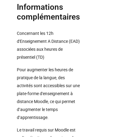
Informations
complémentaires
Concernant les 12h
d'Enseignement A Distance (EAD)
associées aux heures de
présentiel (TD)
Pour augmenter les heures de
pratique de la langue, des
activités sont accessibles sur une
plate-forme d'enseignement à
distance Moodle, ce qui permet
d’augmenter le temps
d’apprentissage.
Le travail requis sur Moodle est