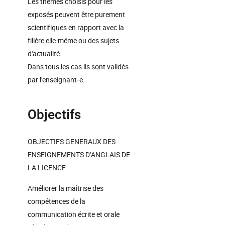
Les thèmes choisis pour les
exposés peuvent être purement
scientifiques en rapport avec la
filière elle-même ou des sujets
d'actualité.
Dans tous les cas ils sont validés
par l'enseignant·e.
Objectifs
OBJECTIFS GENERAUX DES
ENSEIGNEMENTS D’ANGLAIS DE
LA LICENCE
Améliorer la maîtrise des
compétences de la
communication écrite et orale