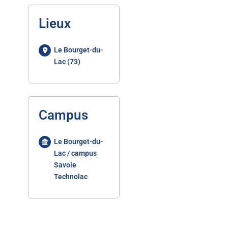
Lieux
Le Bourget-du-
Lac (73)
Campus
Le Bourget-du-
Lac / campus
Savoie
Technolac