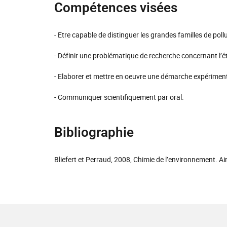
Compétences visées
- Etre capable de distinguer les grandes familles de po
- Définir une problématique de recherche concernant l’é
- Elaborer et mettre en oeuvre une démarche expériment
- Communiquer scientifiquement par oral.
Bibliographie
Bliefert et Perraud, 2008, Chimie de l’environnement. Ai