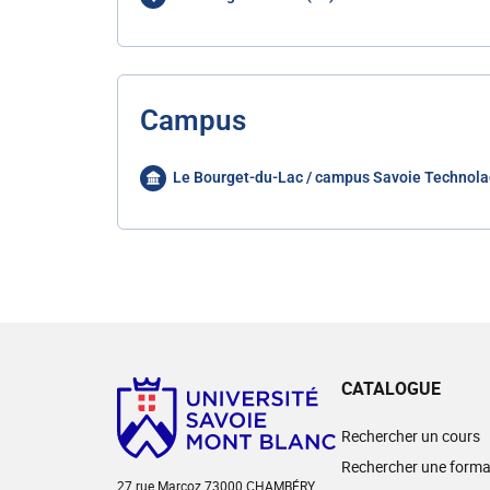
Campus
Le Bourget-du-Lac / campus Savoie Technola
CATALOGUE
Rechercher un cours
Rechercher une forma
27 rue Marcoz 73000 CHAMBÉRY