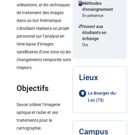
Méthodes
utilisations, et les techniques
d'enseignement
de traitement des images
En présence
dans un but thématique.
Ouvert aux
L’étudiant réalisera un projet
étudiants en
personnel sur l’analyse en
échange
time-lapse d’images
Oui
satellitaires d’une zone où les
changements temporels sont
majeurs.
Lieux
Objectifs
Le Bourget-du-
Lac (73)
Savoir utiliser l’imagerie
optique et radar et ses
traitements pour la
cartographie.
Campus