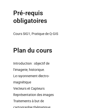
Pré-requis
obligatoires
Cours SIG1, Pratique de Q-GIS
Plan du cours
Introduction : objectif de
l’imagerie, historique.
Le rayonnement électro-
magnétique
Vecteurs et Capteurs
Représentation des images
Traitements à but de
cartographie thématique