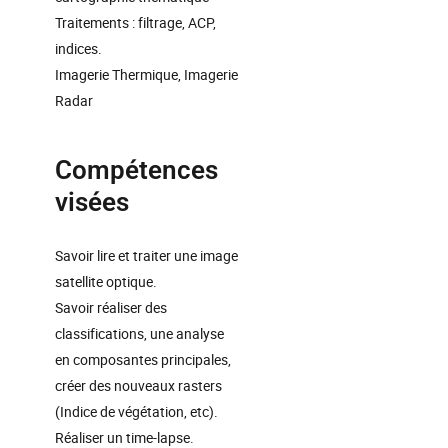
Traitements : filtrage, ACP,
indices.
Imagerie Thermique, Imagerie
Radar
Compétences
visées
Savoir lire et traiter une image
satellite optique.
Savoir réaliser des
classifications, une analyse
en composantes principales,
créer des nouveaux rasters
(Indice de végétation, etc).
Réaliser un time-lapse.