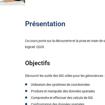
Présentation
Ce cours porte sur la découverte et la prise en main de 
logiciel QGIS.
Objectifs
Découvrir les outils des SIG utiles pour les géosciences :
Utilisation des systèmes de coordonnées
Produire et manipuler des données spatiales
Comprendre et effectuer des calculs de SIG
Confrontation des données spatiales