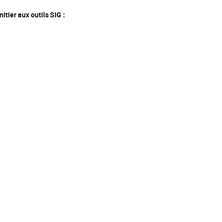
itier aux outils SIG :