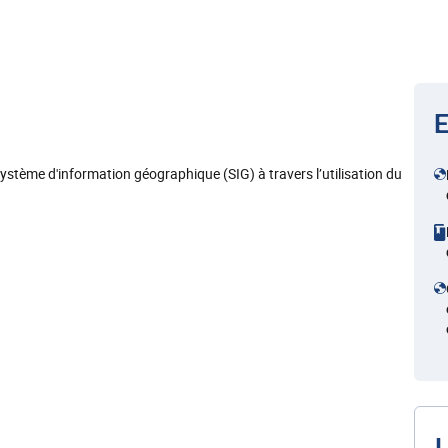
E
système d'information géographique (SIG) à travers l’utilisation du