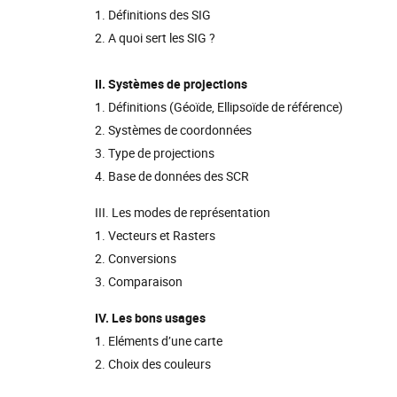
1. Définitions des SIG
2. A quoi sert les SIG ?
II. Systèmes de projections
1. Définitions (Géoïde, Ellipsoïde de référence)
2. Systèmes de coordonnées
3. Type de projections
4. Base de données des SCR
III. Les modes de représentation
1. Vecteurs et Rasters
2. Conversions
3. Comparaison
IV. Les bons usages
1. Eléments d’une carte
2. Choix des couleurs