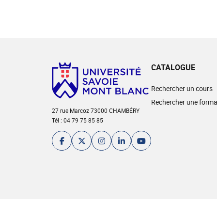
CATALOGUE
Rechercher un cours
Rechercher une forma
27 rue Marcoz 73000 CHAMBÉRY
Tél : 04 79 75 85 85