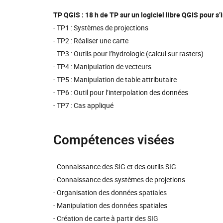
TP QGIS : 18 h de TP sur un logiciel libre QGIS pour s’in
- TP1 : Systèmes de projections
- TP2 : Réaliser une carte
- TP3 : Outils pour l’hydrologie (calcul sur rasters)
- TP4 : Manipulation de vecteurs
- TP5 : Manipulation de table attributaire
- TP6 : Outil pour l’interpolation des données
- TP7 : Cas appliqué
Compétences visées
- Connaissance des SIG et des outils SIG
- Connaissance des systèmes de projetions
- Organisation des données spatiales
- Manipulation des données spatiales
- Création de carte à partir des SIG