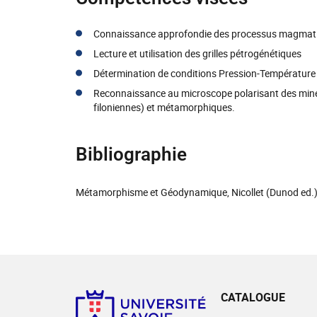
Connaissance approfondie des processus magmat
Lecture et utilisation des grilles pétrogénétiques
Détermination de conditions Pression-Température
Reconnaissance au microscope polarisant des miné
filoniennes) et métamorphiques.
Bibliographie
Métamorphisme et Géodynamique, Nicollet (Dunod ed.
CATALOGUE