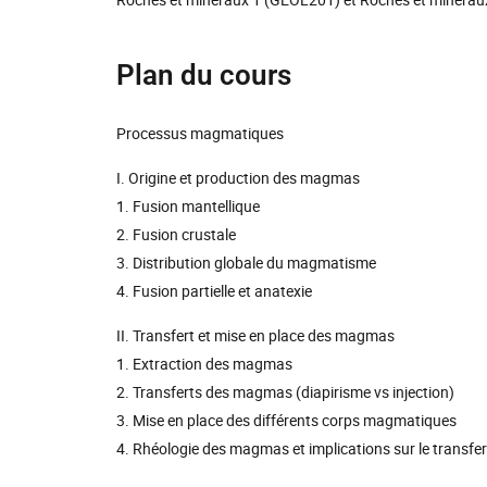
Plan du cours
Processus magmatiques
I. Origine et production des magmas
1. Fusion mantellique
2. Fusion crustale
3. Distribution globale du magmatisme
4. Fusion partielle et anatexie
II. Transfert et mise en place des magmas
1. Extraction des magmas
2. Transferts des magmas (diapirisme vs injection)
3. Mise en place des différents corps magmatiques
4. Rhéologie des magmas et implications sur le transfe