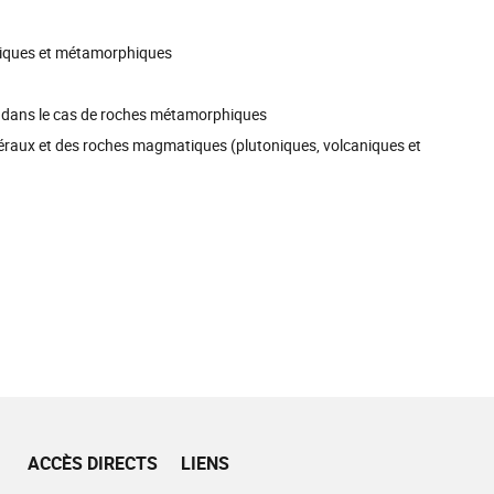
iques et métamorphiques
 dans le cas de roches métamorphiques
raux et des roches magmatiques (plutoniques, volcaniques et
)
ACCÈS DIRECTS
LIENS